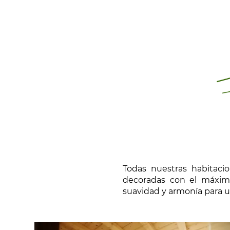
Todas nuestras habitaci
decoradas con el máxim
suavidad y armonía para u