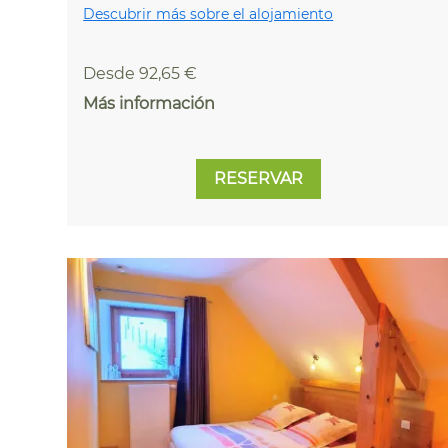
Descubrir más sobre el alojamiento
Desde 92,65 €
Más información
RESERVAR