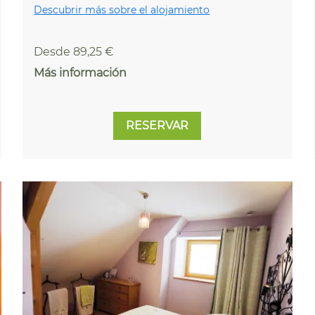
Descubrir más sobre el alojamiento
Desde 89,25 €
Más información
RESERVAR