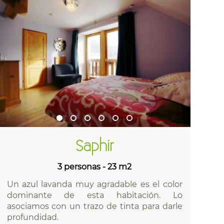
Saphir
3 personas - 23 m2
Un azul lavanda muy agradable es el color
dominante de esta habitación. Lo
asociamos con un trazo de tinta para darle
profundidad.