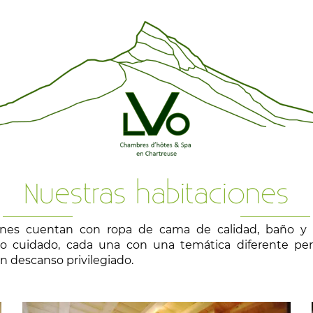
Nuestras habitaciones
ones cuentan con ropa de cama de calidad, baño y 
o cuidado, cada una con una temática diferente pe
n descanso privilegiado.