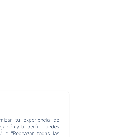
mizar tu experiencia de
ación y tu perfil. Puedes
s" o "Rechazar todas las