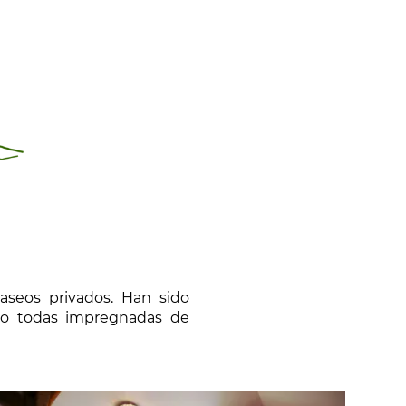
aseos privados. Han sido
ro todas impregnadas de