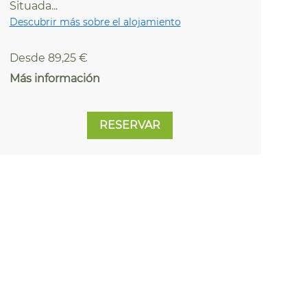
Situada...
Descubrir más sobre el alojamiento
Desde 89,25 €
Más información
RESERVAR