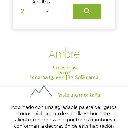
Adultos
Ambre
3 personas
15 m2
1x cama Queen
|
1 x Sofá cama
Vista a la montaña
Adornado con una agradable paleta de ligeros
tonos miel, crema de vainilla y chocolate
caliente, modernizados por tonos frambuesa,
conforman la decoración de esta habitación