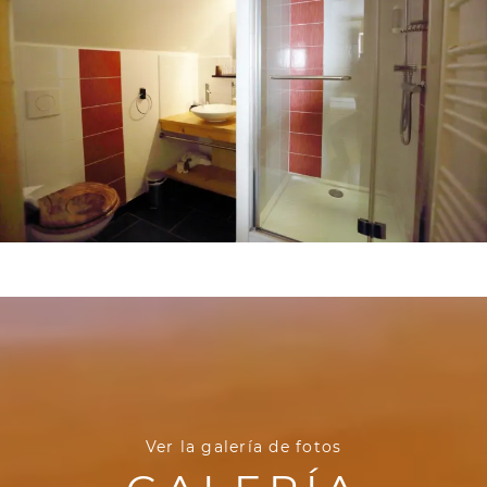
Ver la galería de fotos