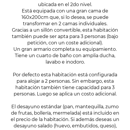
ubicada en el 2do nivel.
Está equipada con una gran cama de
160x200cm que, si lo desea, se puede
transformar en 2 camas individuales.
Gracias a un sillón convertible, esta habitación
también puede ser apta para 3 personas (bajo
petición, con un coste adicional).
Un gran armario completa su equipamiento.
Tiene un cuarto de baño con amplia ducha,
lavabo e inodoro.
Por defecto esta habitación está configurada
para alojar a 2 personas. Sin embargo, esta
habitación también tiene capacidad para 3
personas. Luego se aplica un costo adicional.
El desayuno estándar (pan, mantequilla, zumo
de frutas, bollería, mermelada) está incluido en
el precio de la habitación. Si además deseas un
desayuno salado (huevo, embutidos, queso),