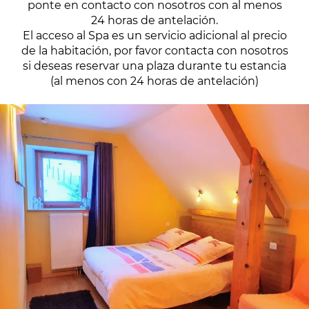
ponte en contacto con nosotros con al menos
24 horas de antelación.
El acceso al Spa es un servicio adicional al precio
de la habitación, por favor contacta con nosotros
si deseas reservar una plaza durante tu estancia
(al menos con 24 horas de antelación)