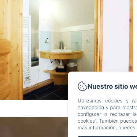
Nuestro sitio w
Utilizamos cookies y r
navegación y para mostra
configurar o rechazar l
cookies". También puedes 
más información, puedes 